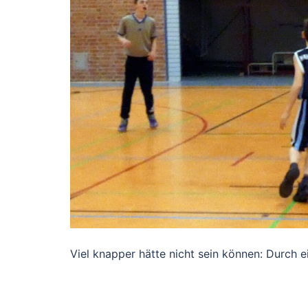
Viel knapper hätte nicht sein können: Durch 