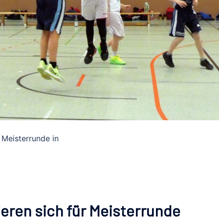
e Meisterrunde in
ieren sich für Meisterrunde