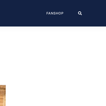
FANSHOP