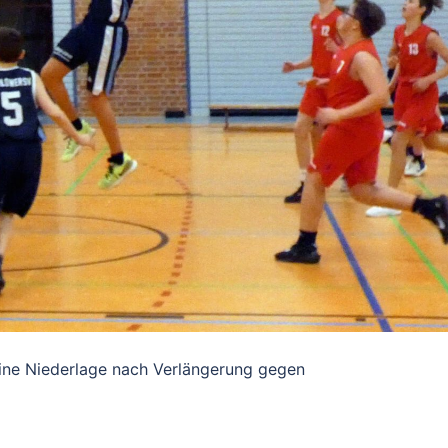
eine Niederlage nach Verlängerung gegen