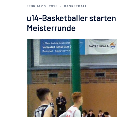
FEBRUAR 5, 2023
BASKETBALL
u14-Basketballer starten 
Meisterrunde