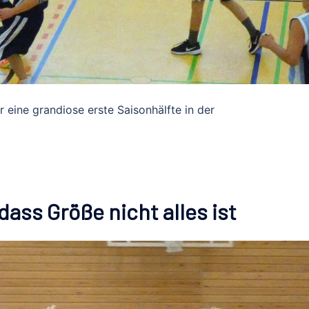
r eine grandiose erste Saisonhälfte in der
dass Größe nicht alles ist