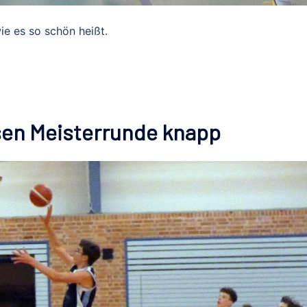
ie es so schön heißt.
sen Meisterrunde knapp