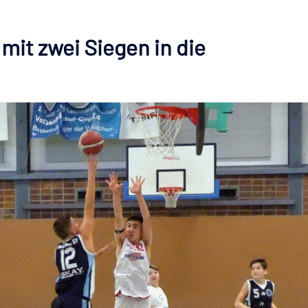
mit zwei Siegen in die