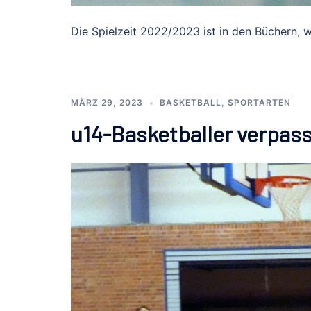
Die Spielzeit 2022/2023 ist in den Büchern, w
MÄRZ 29, 2023
BASKETBALL
,
SPORTARTEN
u14-Basketballer verpas