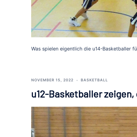
Was spielen eigentlich die u14-Basketballer fü
NOVEMBER 15, 2022
BASKETBALL
u12-Basketballer zeigen, 