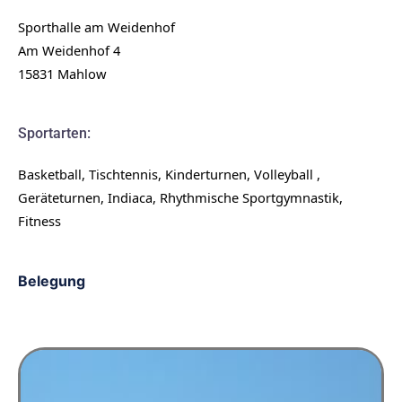
Sporthalle am Weidenhof
Am Weidenhof 4
15831 Mahlow
Sportarten:
Basketball, Tischtennis, Kinderturnen, Volleyball ,
Geräteturnen, Indiaca, Rhythmische Sportgymnastik,
Fitness
Belegung