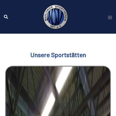
Unsere Sportstätten