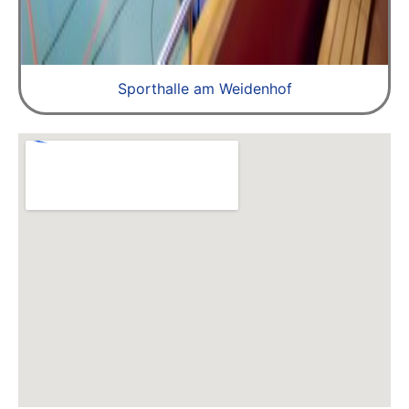
Sporthalle am Weidenhof