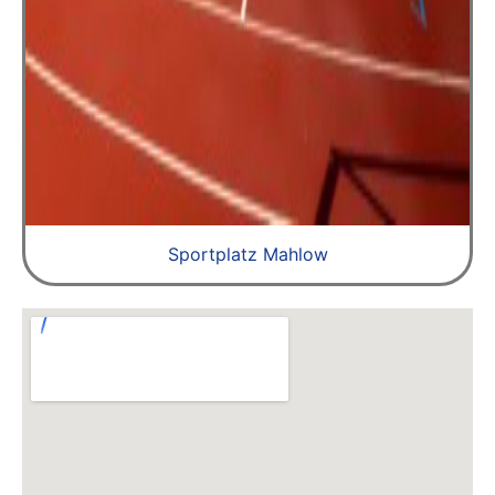
Sportplatz Mahlow