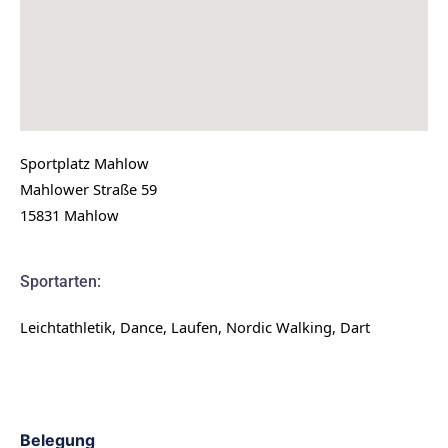
Sportplatz Mahlow
Mahlower Straße 59
15831 Mahlow
Sportarten:
Leichtathletik, Dance, Laufen, Nordic Walking, Dart
Belegung