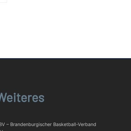
Weiteres
BV – Brandenburgischer Basketball-Verband