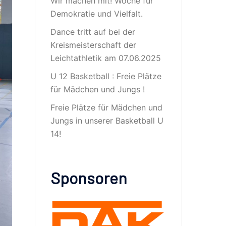
Wir machen mit! Woche für
Demokratie und Vielfalt.
Dance tritt auf bei der
Kreismeisterschaft der
Leichtathletik am 07.06.2025
U 12 Basketball : Freie Plätze
für Mädchen und Jungs !
Freie Plätze für Mädchen und
Jungs in unserer Basketball U
14!
Sponsoren