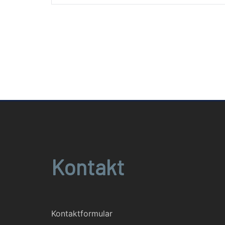
Kontakt
Kontaktformular