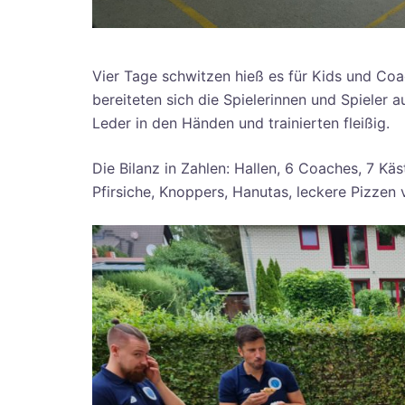
Vier Tage schwitzen hieß es für Kids und Coa
bereiteten sich die Spielerinnen und Spieler 
Leder in den Händen und trainierten fleißig.
Die Bilanz in Zahlen: Hallen, 6 Coaches, 7 Käs
Pfirsiche, Knoppers, Hanutas, leckere Pizzen 