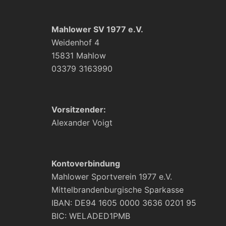
Mahlower SV 1977 e.V.
Weidenhof 4
15831 Mahlow
03379 3163990
Vorsitzender:
Alexander Voigt
Kontoverbindung
Mahlower Sportverein 1977 e.V.
Mittelbrandenburgische Sparkasse
IBAN: DE94 1605 0000 3636 0201 95
BIC: WELADED1PMB