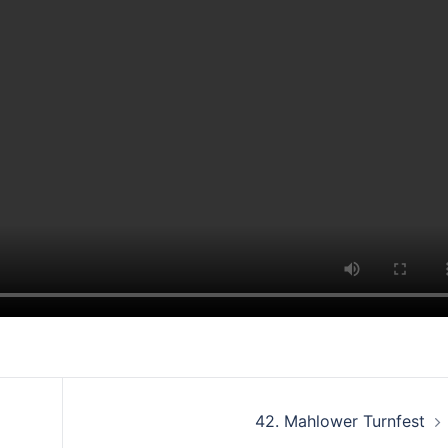
42. Mahlower Turnfest