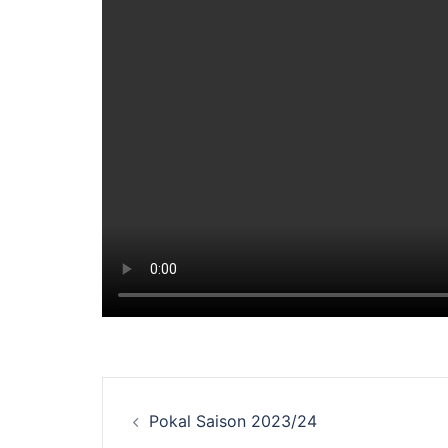
Beitrags-
Pokal Saison 2023/24