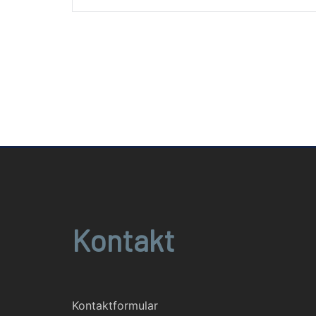
Navigation
Kontakt
Kontaktformular