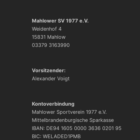
Mahlower SV 1977 e.V.
Weidenhof 4
15831 Mahlow
03379 3163990
Vorsitzender:
Alexander Voigt
Kontoverbindung
Mahlower Sportverein 1977 e.V.
Mittelbrandenburgische Sparkasse
IBAN: DE94 1605 0000 3636 0201 95
BIC: WELADED1PMB