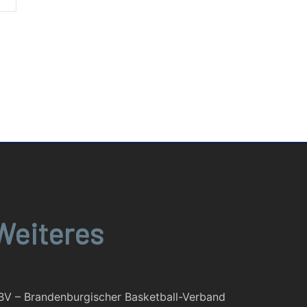
Weiteres
BV – Brandenburgischer Basketball-Verband