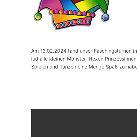
Am 13.02.2024 fand unser Faschingsturnen in 
lud alle kleinen Monster ,Hexen Prinzessinne
Spielen und Tänzen eine Menge Spaß zu habe