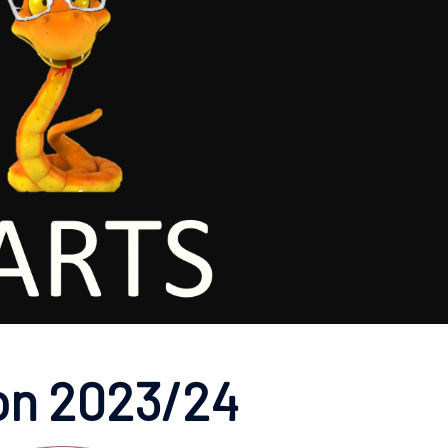
on 2023/24