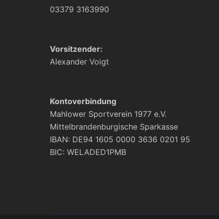
03379 3163990
Vorsitzender:
Alexander Voigt
Kontoverbindung
Mahlower Sportverein 1977 e.V.
Mittelbrandenburgische Sparkasse
IBAN: DE94 1605 0000 3636 0201 95
BIC: WELADED1PMB