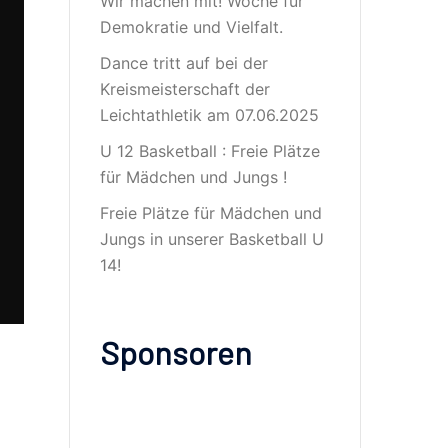
Wir machen mit! Woche für
Demokratie und Vielfalt.
Dance tritt auf bei der
Kreismeisterschaft der
Leichtathletik am 07.06.2025
U 12 Basketball : Freie Plätze
für Mädchen und Jungs !
Freie Plätze für Mädchen und
Jungs in unserer Basketball U
14!
Sponsoren