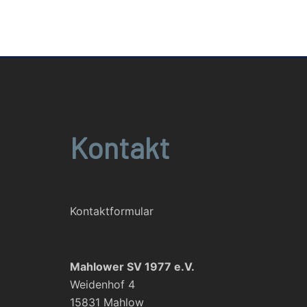
Kontakt
Kontaktformular
Mahlower SV 1977 e.V.
Weidenhof 4
15831 Mahlow