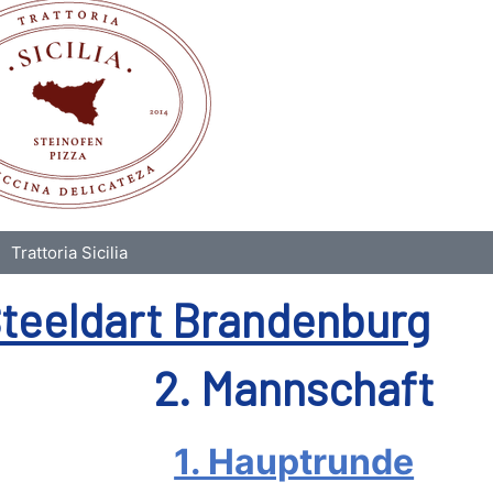
Trattoria Sicilia
teeldart Brandenburg
2. Mannschaft
1. Hauptrunde