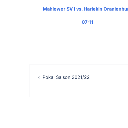
Mahlower SV I vs. Harlekin Oranienbu
07:11
Pokal Saison 2021/22