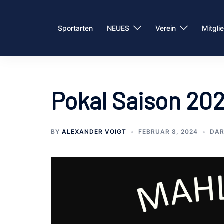
Sportarten
NEUES
Verein
Mitgli
Pokal Saison 20
BY
ALEXANDER VOIGT
FEBRUAR 8, 2024
DA