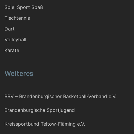
Spiel Sport Spaß
Tischtennis
Dart
Volleyball
Karate
Weiteres
BBV – Brandenburgischer Basketball-Verband e.V.
Brandenburgische Sportjugend
Kreissportbund Teltow-Fläming e.V.