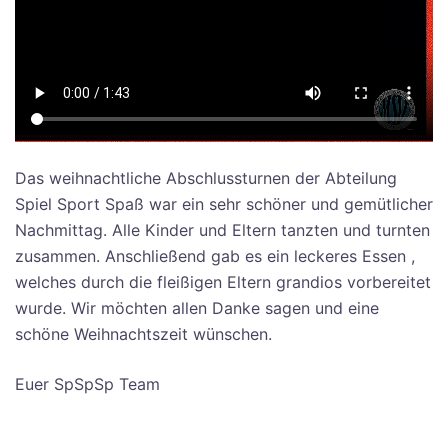
Das weihnachtliche Abschlussturnen der Abteilung
Spiel Sport Spaß war ein sehr schöner und gemütlicher
Nachmittag. Alle Kinder und Eltern tanzten und turnten
zusammen. Anschließend gab es ein leckeres Essen ,
welches durch die fleißigen Eltern grandios vorbereitet
wurde. Wir möchten allen Danke sagen und eine
schöne Weihnachtszeit wünschen.
Euer SpSpSp Team