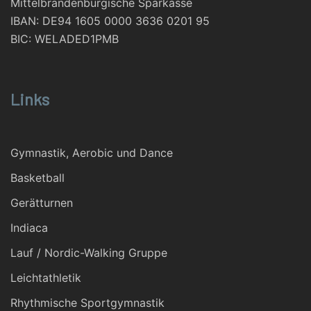
Mittelbrandenburgische Sparkasse
IBAN: DE94 1605 0000 3636 0201 95
BIC: WELADED1PMB
Links
Gymnastik, Aerobic und Dance
Basketball
Gerätturnen
Indiaca
Lauf / Nordic-Walking Gruppe
Leichtathletik
Rhythmische Sportgymnastik