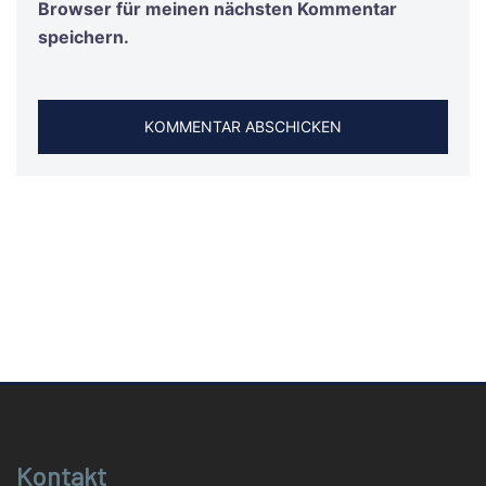
Browser für meinen nächsten Kommentar
speichern.
Kontakt