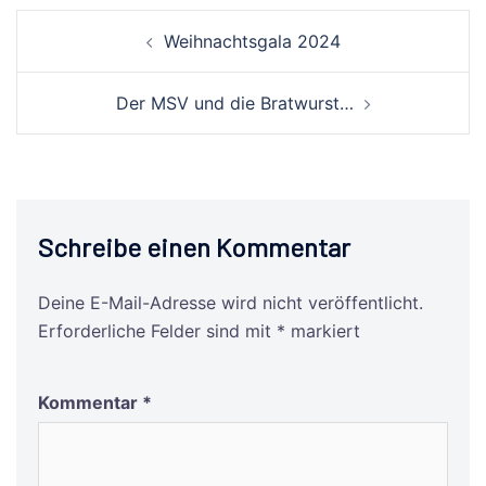
Beitrags-
Weihnachtsgala 2024
Navigation
Der MSV und die Bratwurst…
Schreibe einen Kommentar
Deine E-Mail-Adresse wird nicht veröffentlicht.
Erforderliche Felder sind mit
*
markiert
Kommentar
*