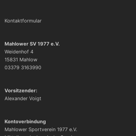
Kontaktformular
Mahlower SV 1977 e.V.
Weidenhof 4
15831 Mahlow
03379 3163990
Vorsitzender:
Alexander Voigt
Kontoverbindung
Mahlower Sportverein 1977 e.V.