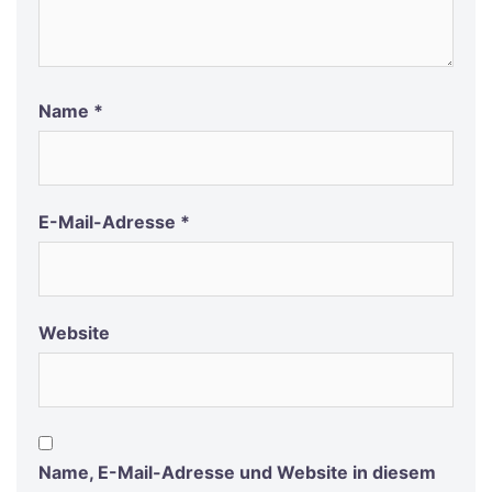
Name
*
E-Mail-Adresse
*
Website
Name, E-Mail-Adresse und Website in diesem