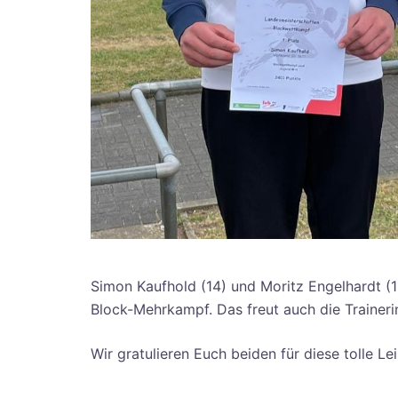
Simon Kaufhold (14) und Moritz Engelhardt (1
Block-Mehrkampf. Das freut auch die Trainerin
Wir gratulieren Euch beiden für diese tolle Le