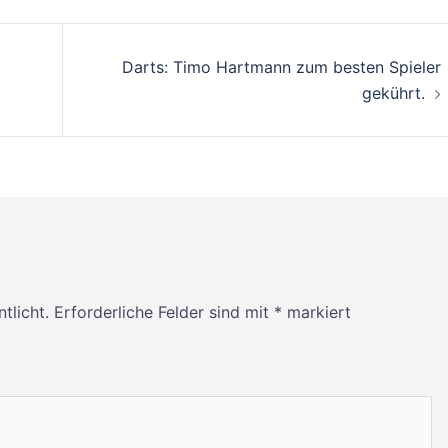
Darts: Timo Hartmann zum besten Spieler
gekührt.
tlicht.
Erforderliche Felder sind mit
*
markiert