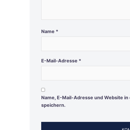
Name
*
E-Mail-Adresse
*
Name, E-Mail-Adresse und Website in
speichern.