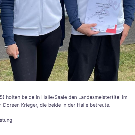
5) holten beide in Halle/Saale den Landesmeistertitel im
 Doreen Krieger, die beide in der Halle betreute.
istung.