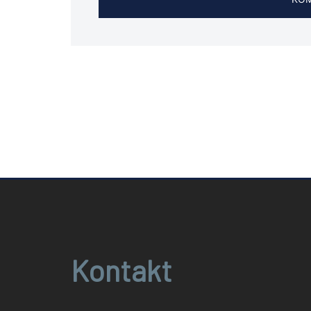
Kontakt