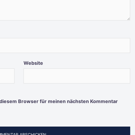
Website
 diesem Browser für meinen nächsten Kommentar