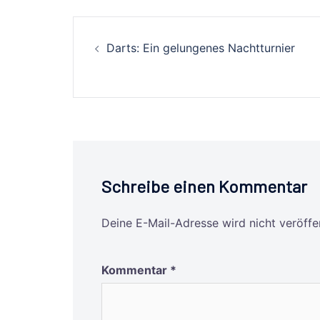
Beitrags-
Darts: Ein gelungenes Nachtturnier
Navigation
Schreibe einen Kommentar
Deine E-Mail-Adresse wird nicht veröffen
Kommentar
*