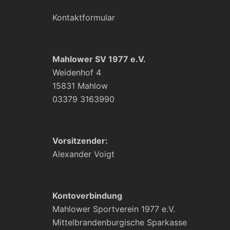
Kontaktformular
Mahlower SV 1977 e.V.
Weidenhof 4
15831 Mahlow
03379 3163990
Vorsitzender:
Alexander Voigt
Kontoverbindung
Mahlower Sportverein 1977 e.V.
Mittelbrandenburgische Sparkasse