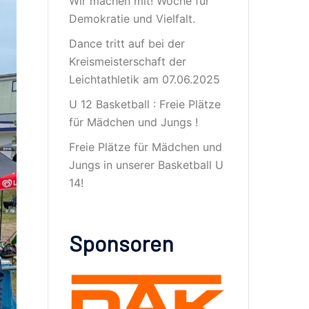
Wir machen mit! Woche für
Demokratie und Vielfalt.
Dance tritt auf bei der
Kreismeisterschaft der
Leichtathletik am 07.06.2025
U 12 Basketball : Freie Plätze
für Mädchen und Jungs !
Freie Plätze für Mädchen und
Jungs in unserer Basketball U
14!
Sponsoren