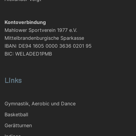
Kontoverbindung
Mahlower Sportverein 1977 e.V.
Mittelbrandenburgische Sparkasse
IBAN: DE94 1605 0000 3636 0201 95
BIC: WELADED1PMB
Links
Gymnastik, Aerobic und Dance
Basketball
Gerätturnen