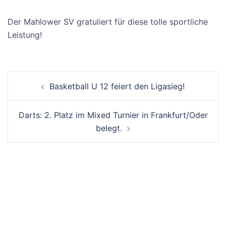
Der Mahlower SV gratuliert für diese tolle sportliche
Leistung!
Beitrags-
Basketball U 12 feiert den Ligasieg!
Navigation
Darts: 2. Platz im Mixed Turnier in Frankfurt/Oder
belegt.