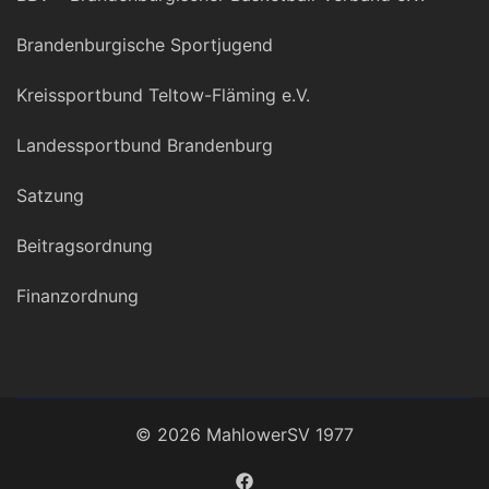
Brandenburgische Sportjugend
Kreissportbund Teltow-Fläming e.V.
Landessportbund Brandenburg
Satzung
Beitragsordnung
Finanzordnung
© 2026 MahlowerSV 1977