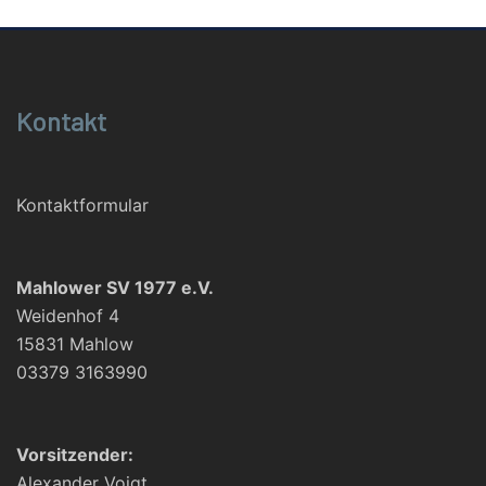
Kontakt
Kontaktformular
Mahlower SV 1977 e.V.
Weidenhof 4
15831 Mahlow
03379 3163990
Vorsitzender:
Alexander Voigt