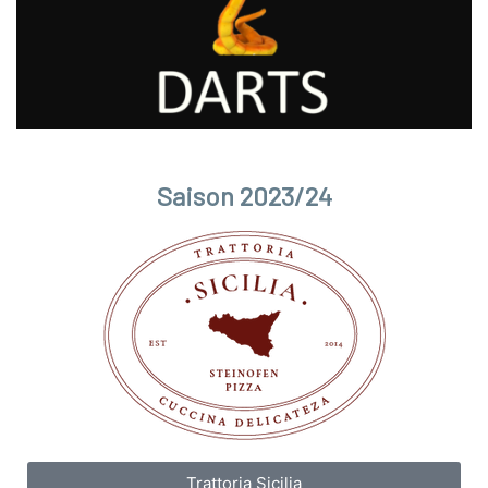
Saison 2023/24
Trattoria Sicilia