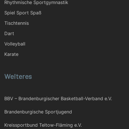
Rhythmische Sportgymnastik
Spiel Sport Spaß
Tischtennis
Dart
Volleyball
Karate
Weiteres
BBV – Brandenburgischer Basketball-Verband e.V.
Brandenburgische Sportjugend
Kreissportbund Teltow-Fläming e.V.