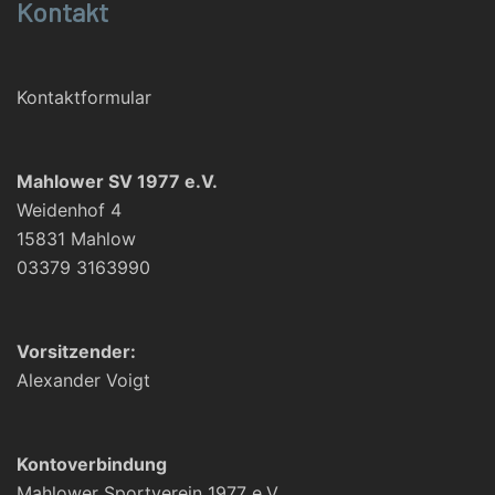
Kontakt
Kontaktformular
Mahlower SV 1977 e.V.
Weidenhof 4
15831 Mahlow
03379 3163990
Vorsitzender:
Alexander Voigt
Kontoverbindung
Mahlower Sportverein 1977 e.V.