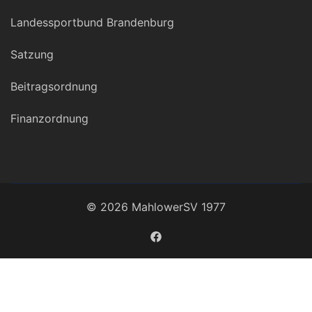
Landessportbund Brandenburg
Satzung
Beitragsordnung
Finanzordnung
© 2026 MahlowerSV 1977