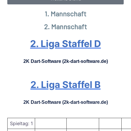
1. Mannschaft
2. Mannschaft
2. Liga Staffel D
2K Dart-Software (2k-dart-software.de)
2. Liga Staffel B
2K Dart-Software (2k-dart-software.de)
Spieltag: 1