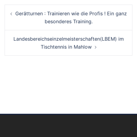
Gerätturnen : Trainieren wie die Profis ! Ein ganz
besonderes Training.
Landesbereichseinzelmeisterschaften(LBEM) im
Tischtennis in Mahlow