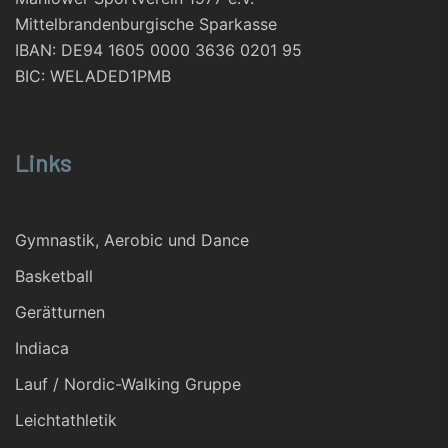
Mittelbrandenburgische Sparkasse
IBAN: DE94 1605 0000 3636 0201 95
BIC: WELADED1PMB
Links
Gymnastik, Aerobic und Dance
Basketball
Gerätturnen
Indiaca
Lauf / Nordic-Walking Gruppe
Leichtathletik