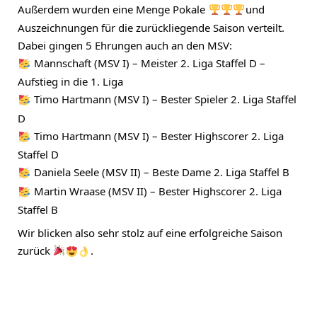
Außerdem wurden eine Menge Pokale
und
Auszeichnungen für die zurückliegende Saison verteilt.
Dabei gingen 5 Ehrungen auch an den MSV:
Mannschaft (MSV I) – Meister 2. Liga Staffel D –
Aufstieg in die 1. Liga
Timo Hartmann (MSV I) – Bester Spieler 2. Liga Staffel
D
Timo Hartmann (MSV I) – Bester Highscorer 2. Liga
Staffel D
Daniela Seele (MSV II) – Beste Dame 2. Liga Staffel B
Martin Wraase (MSV II) – Bester Highscorer 2. Liga
Staffel B
Wir blicken also sehr stolz auf eine erfolgreiche Saison
zurück
.