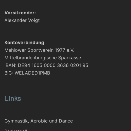
Vorsitzender:
Alexander Voigt
Kontoverbindung
Mahlower Sportverein 1977 e.V.
Mittelbrandenburgische Sparkasse
IBAN: DE94 1605 0000 3636 0201 95
BIC: WELADED1PMB
Links
Gymnastik, Aerobic und Dance