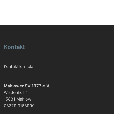
Kontakt
Kontaktformular
Mahlower SV 1977 e.V.
Weidenhof 4
15831 Mahlow
03379 3163990