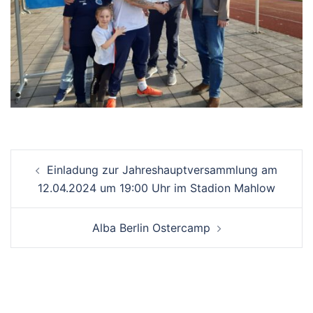
Beitrags-
Einladung zur Jahreshauptversammlung am
Navigation
12.04.2024 um 19:00 Uhr im Stadion Mahlow
Alba Berlin Ostercamp