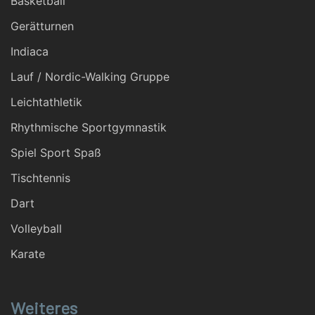
Basketball
Gerätturnen
Indiaca
Lauf / Nordic-Walking Gruppe
Leichtathletik
Rhythmische Sportgymnastik
Spiel Sport Spaß
Tischtennis
Dart
Volleyball
Karate
Weiteres