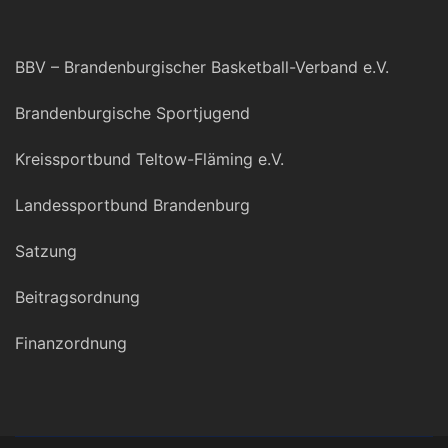
BBV – Brandenburgischer Basketball-Verband e.V.
Brandenburgische Sportjugend
Kreissportbund Teltow-Fläming e.V.
Landessportbund Brandenburg
Satzung
Beitragsordnung
Finanzordnung