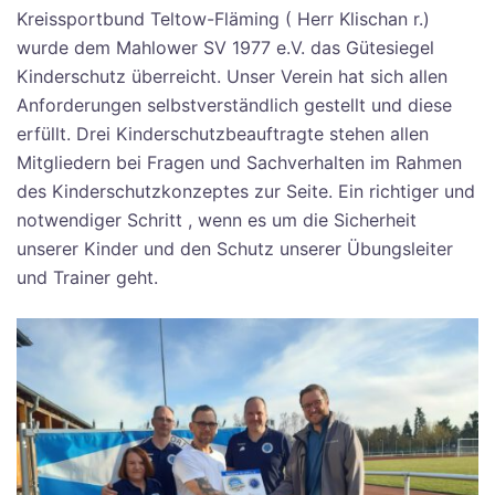
Kreissportbund Teltow-Fläming ( Herr Klischan r.)
wurde dem Mahlower SV 1977 e.V. das Gütesiegel
Kinderschutz überreicht. Unser Verein hat sich allen
Anforderungen selbstverständlich gestellt und diese
erfüllt. Drei Kinderschutzbeauftragte stehen allen
Mitgliedern bei Fragen und Sachverhalten im Rahmen
des Kinderschutzkonzeptes zur Seite. Ein richtiger und
notwendiger Schritt , wenn es um die Sicherheit
unserer Kinder und den Schutz unserer Übungsleiter
und Trainer geht.