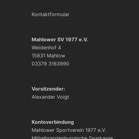
Kontaktformular
Mahlower SV 1977 e.V.
Weidenhof 4
15831 Mahlow
03379 3163990
Vorsitzender:
Alexander Voigt
Kontoverbindung
Mahlower Sportverein 1977 e.V.
Mittelbrandenburgische Sparkasse