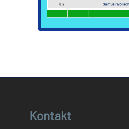
8.2
Samuel Wollsch
Kontakt