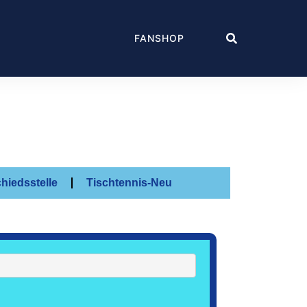
FANSHOP
hiedsstelle
Tischtennis-Neu