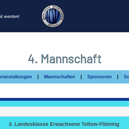
ed werden!
4. Mannschaft
eranstaltungen
Mannschaften
Sponsoren
Sc
3. Landesklasse Erwachsene Teltow-Fläming