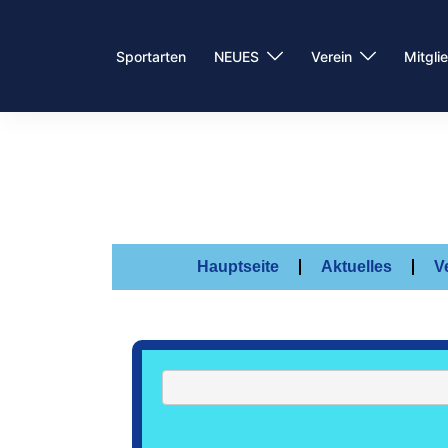
Sportarten
NEUES
Verein
Mitgli
Hauptseite
Aktuelles
V