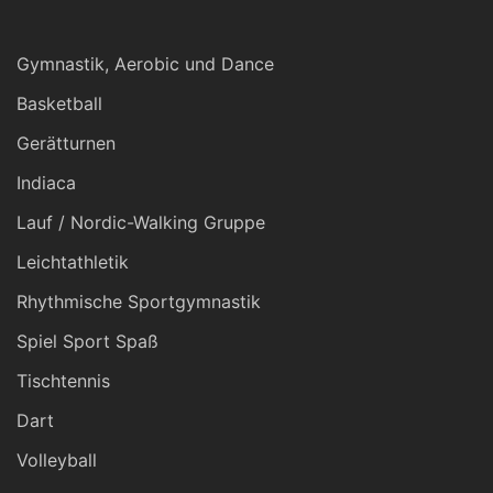
Gymnastik, Aerobic und Dance
Basketball
Gerätturnen
Indiaca
Lauf / Nordic-Walking Gruppe
Leichtathletik
Rhythmische Sportgymnastik
Spiel Sport Spaß
Tischtennis
Dart
Volleyball