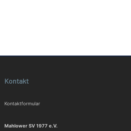
Kontakt
Kontaktformular
Mahlower SV 1977 e.V.