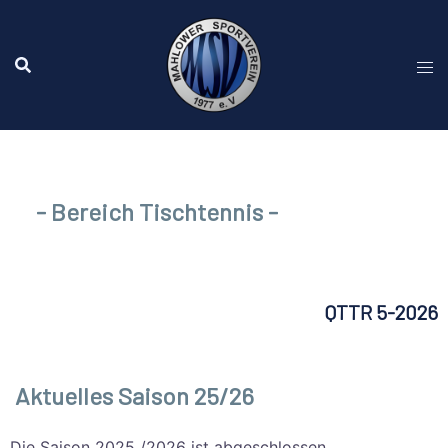
- Bereich Tischtennis -
QTTR 5-2026
Aktuelles Saison 25/26
Die Saison 2025 /2026 ist abgeschlossen.