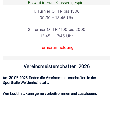
Es wird in zwei Klassen gespielt
1. Turnier QTTR bis 1500
09:30 – 13:45 Uhr
2. Turnier QTTR 1100 bis 2000
13:45 – 17:45 Uhr
Turnieranmeldung
Vereinsmeisterschaften 2026
Am 30.05.2026 finden die Vereinsmeisterschaften in der
Sporthalle Weidenhof statt.
Wer Lust hat, kann gerne vorbeikommen und zuschauen.