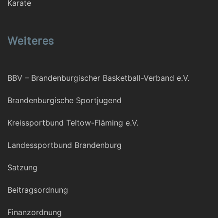
Karate
Weiteres
BBV – Brandenburgischer Basketball-Verband e.V.
Brandenburgische Sportjugend
Kreissportbund Teltow-Fläming e.V.
Landessportbund Brandenburg
Satzung
Beitragsordnung
Finanzordnung