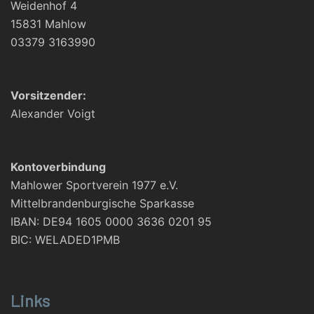
Weidenhof 4
15831 Mahlow
03379 3163990
Vorsitzender:
Alexander Voigt
Kontoverbindung
Mahlower Sportverein 1977 e.V.
Mittelbrandenburgische Sparkasse
IBAN: DE94 1605 0000 3636 0201 95
BIC: WELADED1PMB
Links